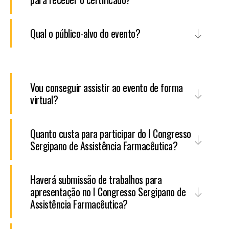
Qual o público-alvo do evento?
Vou conseguir assistir ao evento de forma
virtual?
Quanto custa para participar do I Congresso
Sergipano de Assistência Farmacêutica?
Haverá submissão de trabalhos para
apresentação no I Congresso Sergipano de
Assistência Farmacêutica?